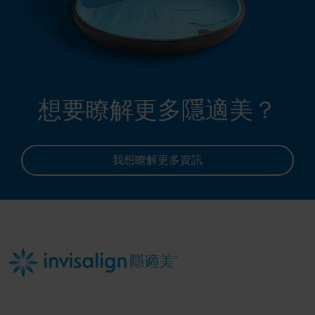
想要瞭解更多隱適美？
我想瞭解更多資訊