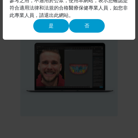
參考之用，不適用於公眾，使用本網站，表示您確認是
美數位牙科平台的各種解決方案，進而建立自信
符合適用法律和法規的合格醫療保健專業人員，如您非
心。
此專業人員，請退出此網站。
是
否