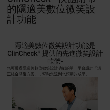
的隱適美數位微笑設
計功能
隱適美數位微笑設計功能是
ClinCheck
提供的先進微笑設計
®
軟體
1
您可透過隱適美數位微笑設計功能的單一平台設計「
矯
正結合贋復方案
」，幫助您達到您預期的成果。